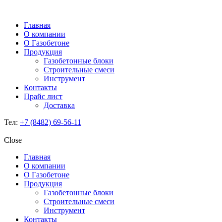
Главная
О компании
О Газобетоне
Продукция
Газобетонные блоки
Строительные смеси
Инструмент
Контакты
Прайс лист
Доставка
Тел:
+7 (8482) 69-56-11
Close
Главная
О компании
О Газобетоне
Продукция
Газобетонные блоки
Строительные смеси
Инструмент
Контакты