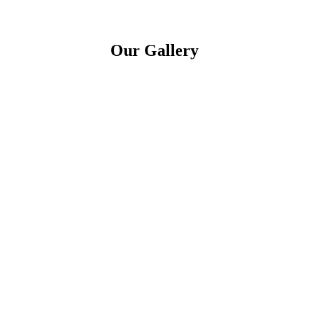
Our Gallery