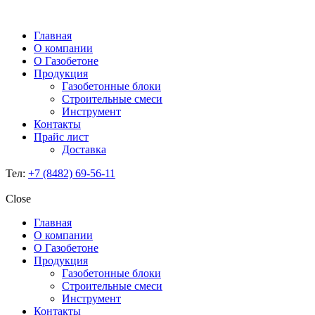
Главная
О компании
О Газобетоне
Продукция
Газобетонные блоки
Строительные смеси
Инструмент
Контакты
Прайс лист
Доставка
Тел:
+7 (8482) 69-56-11
Close
Главная
О компании
О Газобетоне
Продукция
Газобетонные блоки
Строительные смеси
Инструмент
Контакты