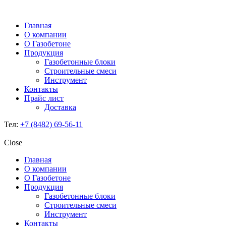
Главная
О компании
О Газобетоне
Продукция
Газобетонные блоки
Строительные смеси
Инструмент
Контакты
Прайс лист
Доставка
Тел:
+7 (8482) 69-56-11
Close
Главная
О компании
О Газобетоне
Продукция
Газобетонные блоки
Строительные смеси
Инструмент
Контакты